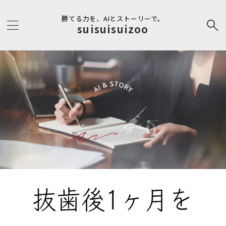
勝てる力を、AIとストーリーで。
suisuisuizoo