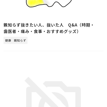
親知らず抜きたい人、抜いた人 Q&A（時期・
歯医者・痛み・食事・おすすめグッズ）
健康
親知らず