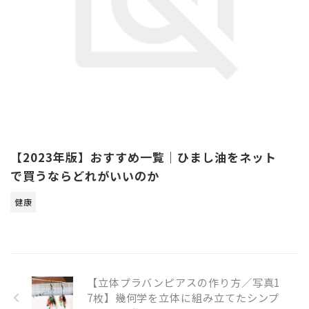
【2023年版】おすすめ一覧｜ひまし油をネット
で買うならどれがいいのか
健康
【立体プラバンピアスの作り方／写真1
7枚】幾何学を立体に組み立てたシンプ