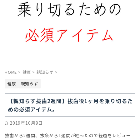
HOME
>
健康
>
親知らず
>
健康
親知らず
【親知らず抜歯2週間】抜歯後1ヶ月を乗り切るた
めの必須アイテム。
2019年10月9日
抜歯から2週間、抜糸から1週間が経ったので経過をレビュー