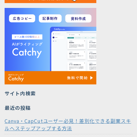
サイト内検索
最近の投稿
Canva・CapCutユーザー必見！差別化できる副業スキ
ルへステップアップする方法