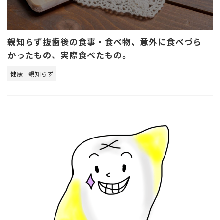
親知らず抜歯後の食事・食べ物、意外に食べづら
かったもの、実際食べたもの。
健康
親知らず