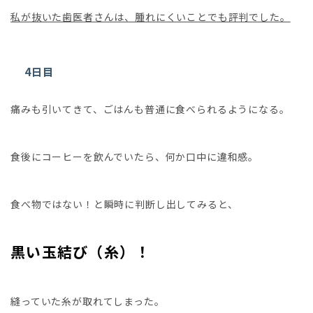
私が抜いた歯医者さんは、腫れにくいことでも評判でした。
4日目
痛みも引いてきて、ごはんも普通に食べられるようになる。
食後にコーヒーを飲んでいたら、何か口中に違和感。
食べ物ではない！と瞬時に判断し出してみると、
黒い玉結び（糸）！
縫っていた糸が取れてしまった。