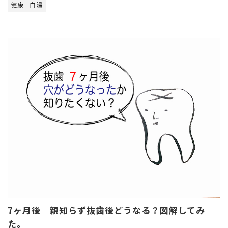
健康
白湯
7ヶ月後｜親知らず抜歯後どうなる？図解してみ
た。