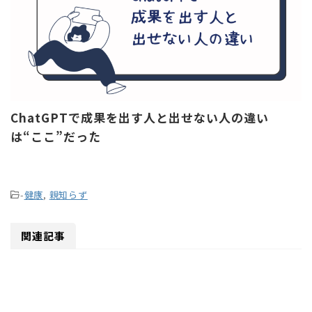
ChatGPTで成果を出す人と出せない人の違い
は“ここ”だった
-
健康
,
親知らず
関連記事