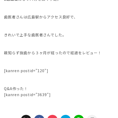
歯医者さんは広島駅からアクセス良好で、
きれいで上手な歯医者さんでした。
親知らず抜歯から３ヶ月が経ったので経過をレビュー！
[kanren postid="120"]
Q&A作った！
[kanren postid="3639"]