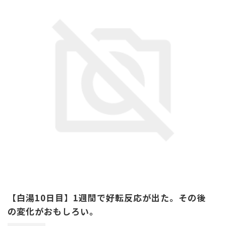
【白湯10日目】1週間で好転反応が出た。その後
の変化がおもしろい。