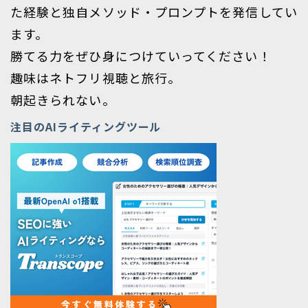
た経験と独自メソッド・プロンプトを発信してい
ます。
勝てる力をぜひ身につけていってください！
趣味はネトフリ視聴と旅行。
朝起きられない。
注目のAIライティングツール