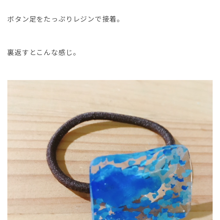
ボタン足をたっぷりレジンで接着。
裏返すとこんな感じ。