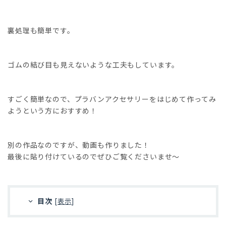
裏処理も簡単です。
ゴムの結び目も見えないような工夫もしています。
すごく簡単なので、プラバンアクセサリーをはじめて作ってみ
ようという方におすすめ！
別の作品なのですが、動画も作りました！
最後に貼り付けているのでぜひご覧くださいませ〜
目次
[
表示
]