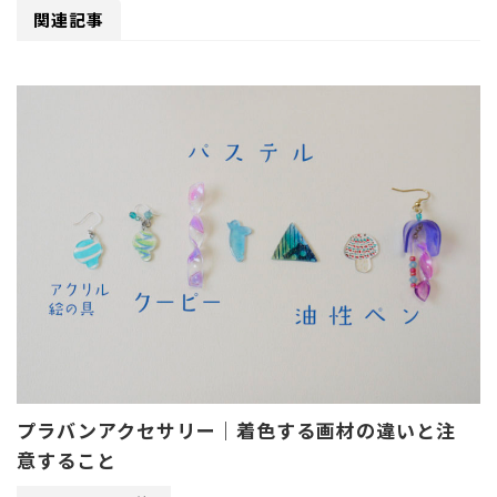
関連記事
プラバンアクセサリー｜着色する画材の違いと注
意すること