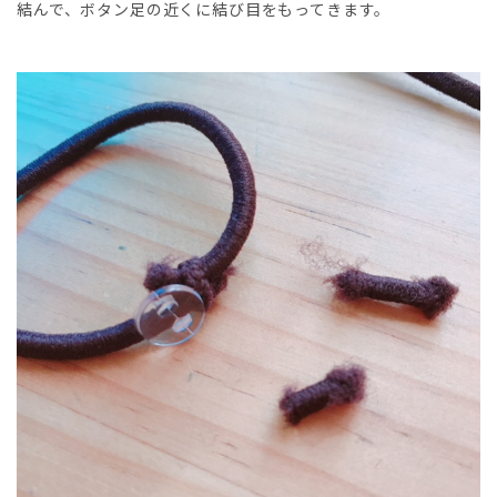
結んで、ボタン足の近くに結び目をもってきます。