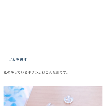
ゴムを通す
私の持っているボタン足はこんな形です。