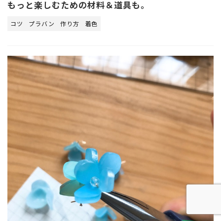
もっと楽しむための材料＆道具も。
コツ
プラバン
作り方
着色