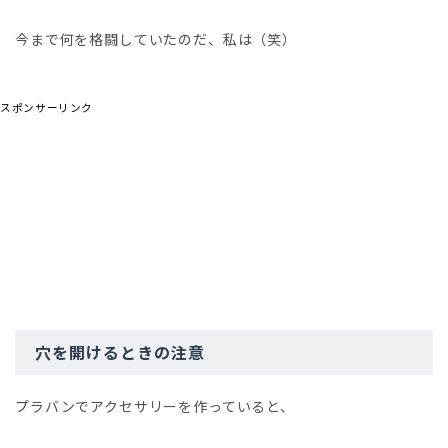
今まで何を格闘していたのだ、私は（笑）
スポンサーリンク
穴を開けるときの注意
プラバンでアクセサリーを作っていると、