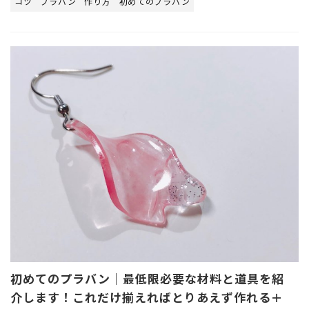
コツ
プラバン
作り方
初めてのプラバン
初めてのプラバン｜最低限必要な材料と道具を紹
介します！これだけ揃えればとりあえず作れる＋