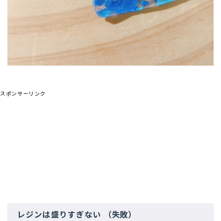
スポンサーリンク
レジンは盛りすぎない （失敗）