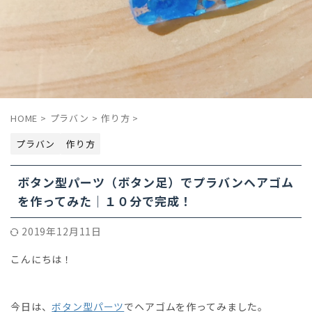
HOME
>
プラバン
>
作り方
>
プラバン
作り方
ボタン型パーツ（ボタン足）でプラバンヘアゴム
を作ってみた｜１０分で完成！
2019年12月11日
こんにちは！
今日は、
ボタン型パーツ
でヘアゴムを作ってみました。