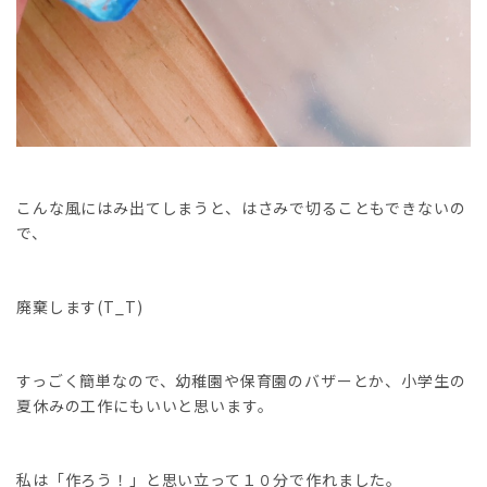
こんな風にはみ出てしまうと、はさみで切ることもできないの
で、
廃棄します(T_T)
すっごく簡単なので、幼稚園や保育園のバザーとか、小学生の
夏休みの工作にもいいと思います。
私は「作ろう！」と思い立って１０分で作れました。