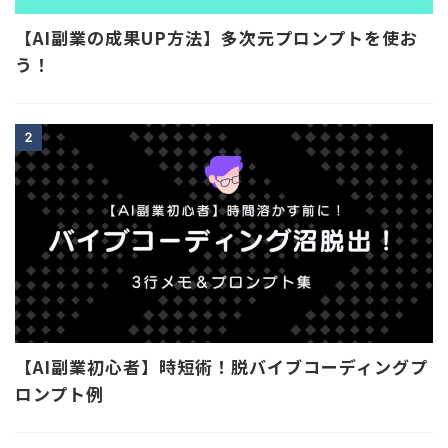
【AI副業の成果UP方法】多次元プロンプトを使お
う！
2
【AI副業初心者】時短術！脱バイブコーディングプ
ロンプト例