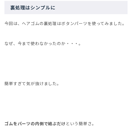
裏処理はシンプルに
今回は、ヘアゴムの裏処理はボタンパーツを使ってみました。
なぜ、今まで使わなかったのか・・・。
簡単すぎて気が抜けました。
ゴムをパーツの内側で結ぶだけ
という簡単さ。