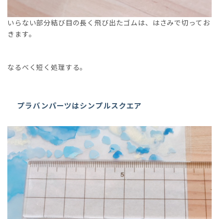
いらない部分結び目の長く飛び出たゴムは、はさみで切ってお
きます。
なるべく短く処理する。
プラバンパーツはシンプルスクエア