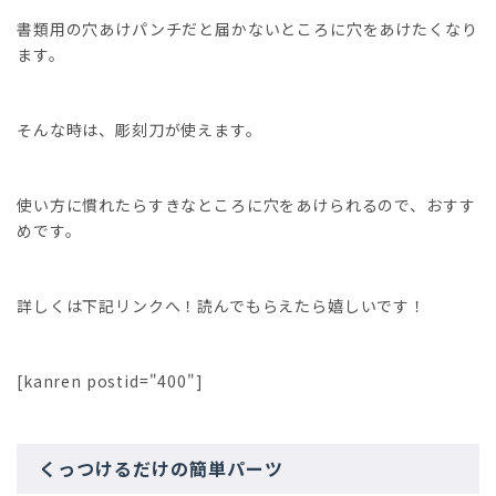
書類用の穴あけパンチだと届かないところに穴をあけたくなり
ます。
そんな時は、彫刻刀が使えます。
使い方に慣れたらすきなところに穴をあけられるので、おすす
めです。
詳しくは下記リンクへ！読んでもらえたら嬉しいです！
[kanren postid="400"]
くっつけるだけの簡単パーツ