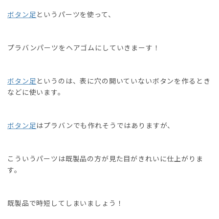
ボタン足
というパーツを使って、
プラバンパーツをヘアゴムにしていきまーす！
ボタン足
というのは、表に穴の開いていないボタンを作るとき
などに使います。
ボタン足
はプラバンでも作れそうではありますが、
こういうパーツは既製品の方が見た目がきれいに仕上がりま
す。
既製品で時短してしまいましょう！