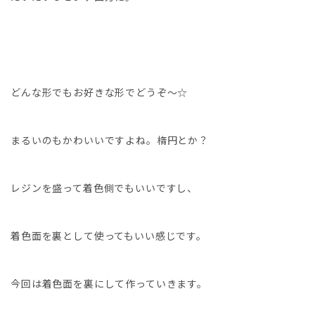
どんな形でもお好きな形でどうぞ〜☆
まるいのもかわいいですよね。楕円とか？
レジンを盛って着色側でもいいですし、
着色面を裏として使ってもいい感じです。
今回は着色面を裏にして作っていきます。