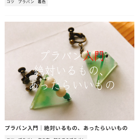
コツ
プラバン
着色
プラバン入門｜絶対いるもの、あったらいいもの