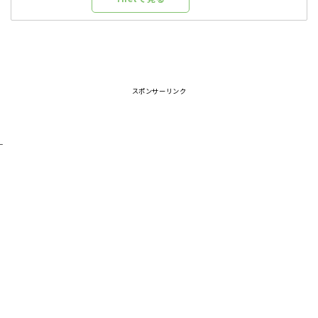
スポンサーリンク