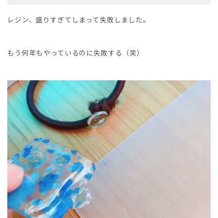
レジン、盛りすぎてしまって失敗しました。
もう何年もやっているのに失敗する（笑）