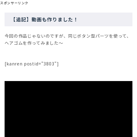
スポンサーリンク
【追記】動画も作りました！
今回の作品じゃないのですが、同じボタン型パーツを使って、
ヘアゴムを作ってみました〜
[kanren postid="3803"]