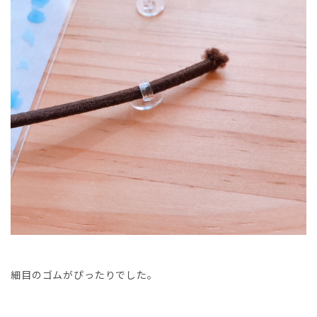
細目のゴムがぴったりでした。