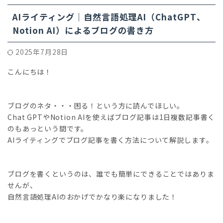
AIライティング｜自然言語処理AI（ChatGPT、
Notion AI）によるブログの書き方
2025年7月28日
こんにちは！
ブログのネタ・・・困る！という方に読んでほしい。
Chat GPTやNotion AIを使えばブログ記事は1日複数記事書く
のもあっという間です。
AIライティングでブログ記事を書く方法について解説します。
ブログを書くというのは、誰でも簡単にできることではありま
せんが、
自然言語処理AIのおかげでかなり楽になりました！