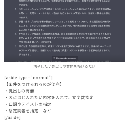
増やしたい見出しや質問を投げるだけ
[aside type="normal"]
【条件をつけられるのが便利】
・見出しの有無
・３点ほど入れたい内容を入れて、文字数指定
・口調やテイストの指定
・想定読者を指定 など
[/aside]