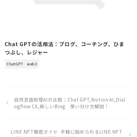
Chat GPTの活用法：ブログ、コーチング、ひま
つぶし、レジャー
ChatGPT
web3
自然言語処理AIの比較｜Chat GPT,Notion AI,Dial
ogflow CX,新しいBing 使い分け方解説！
LINE NFT徹底ガイド: 手軽に始められるLINE NFT