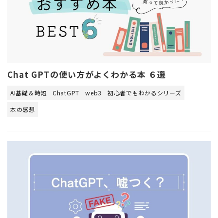
Chat GPTの使い方がよくわかる本 ６選
AI基礎＆時短
ChatGPT
web3
初心者でもわかるシリーズ
本の感想