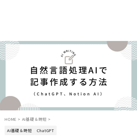
HOME
>
AI基礎＆時短
>
AI基礎＆時短
ChatGPT