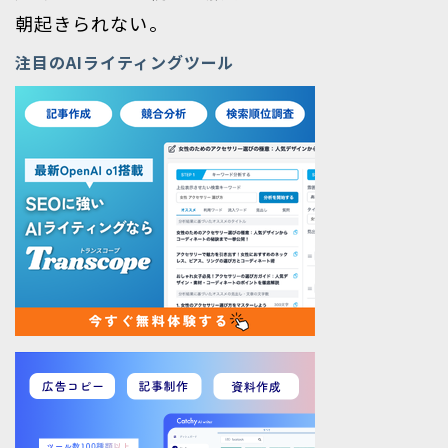
朝起きられない。
注目のAIライティングツール