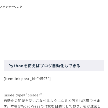
スポンサーリンク
Pythonを使えばブログ自動化もできる
[itemlink post_id="4507"]
[aside type="boader"]
自動化の知識を使いこなせるようになると何でも応用できま
す。本書はWordPressの作業を自動化しており、私が運営し