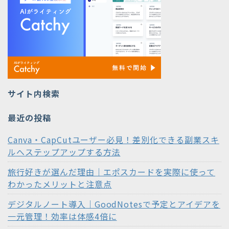
サイト内検索
最近の投稿
Canva・CapCutユーザー必見！差別化できる副業スキ
ルへステップアップする方法
旅行好きが選んだ理由｜エポスカードを実際に使って
わかったメリットと注意点
デジタルノート導入｜GoodNotesで予定とアイデアを
一元管理！効率は体感4倍に