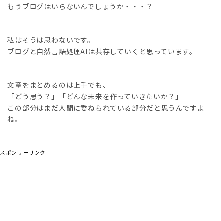
もうブログはいらないんでしょうか・・・？
私はそうは思わないです。
ブログと自然言語処理AIは共存していくと思っています。
文章をまとめるのは上手でも、
「どう思う？」「どんな未来を作っていきたいか？」
この部分はまだ人間に委ねられている部分だと思うんですよ
ね。
スポンサーリンク