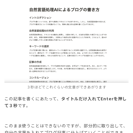
３秒ほどでこれぐらいの文章ができあがります
この記事を書くにあたって、
タイトルだけ入れてEnterを押し
て３秒
です。
このまま使うことはできないのですが、部分的に取り出して、
自分の言葉を入れてブログ記事に仕上げていくことができま