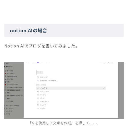
notion AIの場合
Notion AIでブログを書いてみました。
「AIを使用して文章を作成」を押して、、、