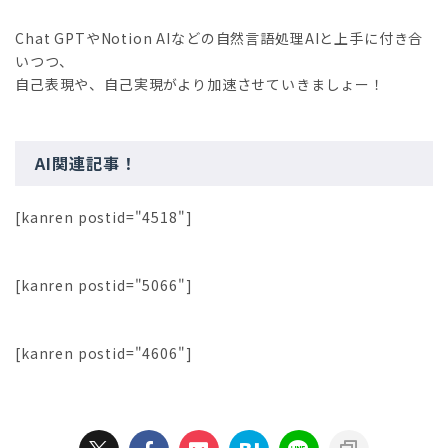
Chat GPTやNotion AIなどの自然言語処理AIと上手に付き合
いつつ、
自己表現や、自己実現がより加速させていきましょー！
AI関連記事！
[kanren postid="4518"]
[kanren postid="5066"]
[kanren postid="4606"]